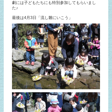
劇には子どもたちにも特別参加してもらいまし
た♪
最後は4月3日「流し雛にいこう」