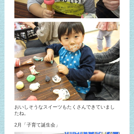
おいしそうなスイーツもたくさんできていまし
たね。
2月「子育て誕生会」