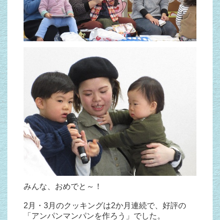
みんな、おめでと～！
2月・3月のクッキングは2か月連続で、好評の
「アンパンマンパンを作ろう」でした。