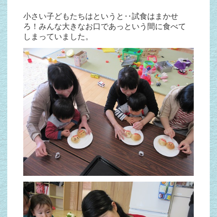
小さい子どもたちはというと‥試食はまかせ
ろ！みんな大きなお口であっという間に食べて
しまっていました。