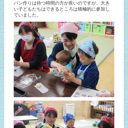
パン作りは待つ時間の方が長いのですが、大き
い子どもたちはできるところは積極的に参加し
ていました。