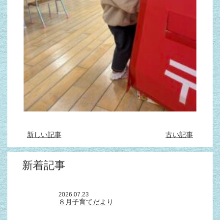
新しい記事
古い記事
新着記事
2026.07.23
８月子育てだより