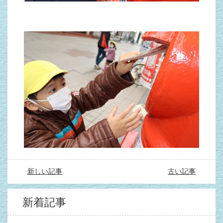
新しい記事
古い記事
新着記事