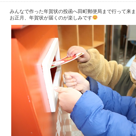
みんなで作った年賀状の投函へ田町郵便局まで行って来ま
お正月、年賀状が届くのが楽しみです