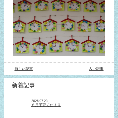
新しい記事
古い記事
新着記事
2026.07.23
８月子育てだより