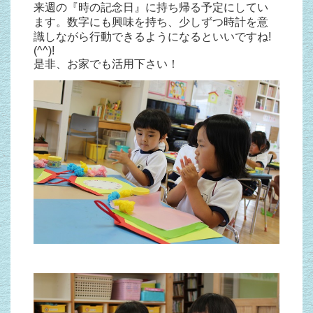
来週の『時の記念日』に持ち帰る予定にしてい
ます。数字にも興味を持ち、少しずつ時計を意
識しながら行動できるようになるといいですね!
(^^)!
是非、お家でも活用下さい！