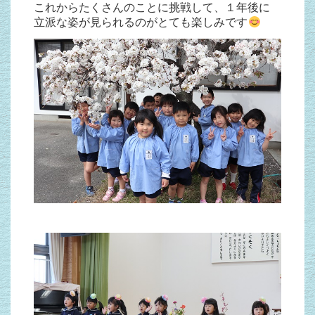
これからたくさんのことに挑戦して、１年後に
立派な姿が見られるのがとても楽しみです