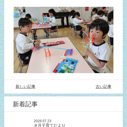
新しい記事
古い記事
新着記事
2026.07.23
８月子育てだより