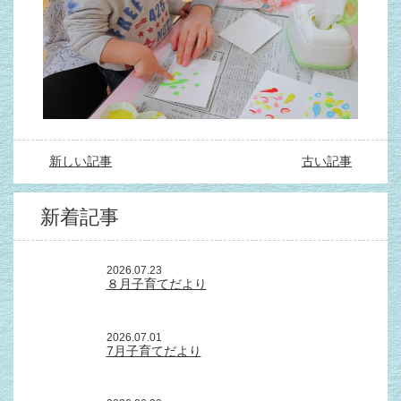
新しい記事
古い記事
新着記事
2026.07.23
８月子育てだより
2026.07.01
7月子育てだより