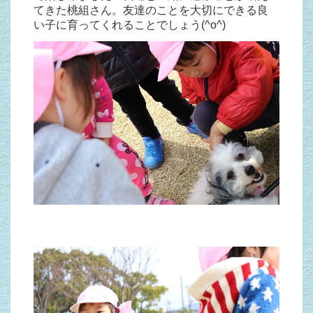
てきた桃組さん。友達のことを大切にできる良
い子に育ってくれることでしょう(^o^)