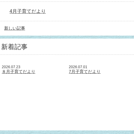
4月子育てだより
新しい記事
新着記事
2026.07.23
2026.07.01
８月子育てだより
7月子育てだより