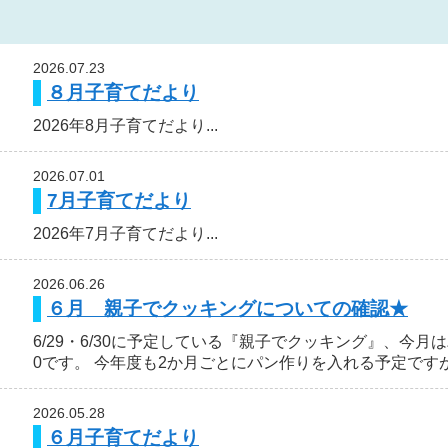
2026.07.23
８月子育てだより
2026年8月子育てだより...
2026.07.01
7月子育てだより
2026年7月子育てだより...
2026.06.26
６月 親子でクッキングについての確認★
6/29・6/30に予定している『親子でクッキング』、今月
0です。 今年度も2か月ごとにパン作りを入れる予定ですが、
2026.05.28
６月子育てだより