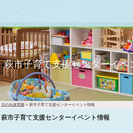
萩市子育て支援センターイベ
日の丸保育園
>
萩市子育て支援センターイベント情報
萩市子育て支援センターイベント情報