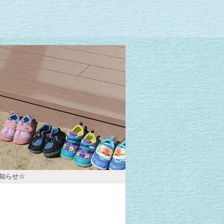
お知らせ☆