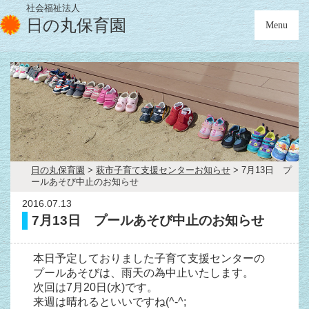
社会福祉法人
日の丸保育園
Menu
日の丸保育園
>
萩市子育て支援センターお知らせ
> 7月13日 プ
ールあそび中止のお知らせ
2016.07.13
7月13日 プールあそび中止のお知らせ
本日予定しておりました子育て支援センターの
プールあそびは、雨天の為中止いたします。
次回は7月20日(水)です。
来週は晴れるといいですね(^-^;