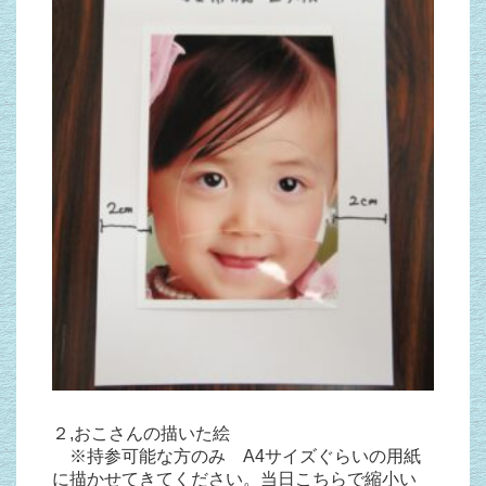
２,おこさんの描いた絵
※持参可能な方のみ A4サイズぐらいの用紙
に描かせてきてください。当日こちらで縮小い