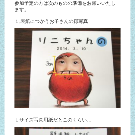
参加予定の方は次のものの準備をお願いいたし
ます。
１,表紙につかうお子さんの顔写真
Ｌサイズ写真用紙だとこのくらい…