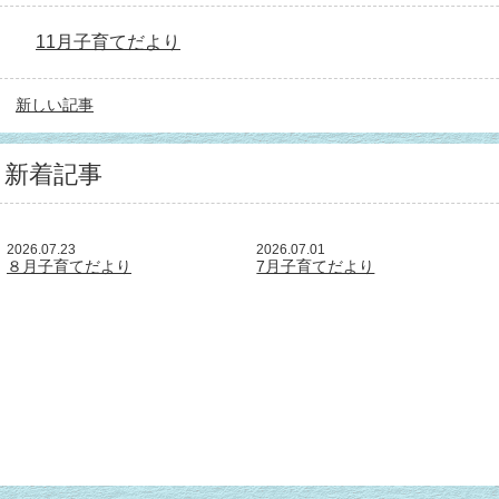
11月子育てだより
新しい記事
新着記事
2026.07.23
2026.07.01
８月子育てだより
7月子育てだより