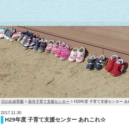
日の丸保育園
>
萩市子育て支援センター
>
H29年度 子育て支援センター 
2017.11.30
H29年度 子育て支援センター あれこれ☆