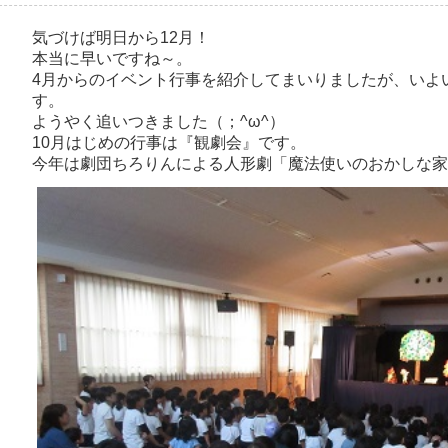
気づけば明日から12月！
本当に早いですね～。
4月からのイベント行事を紹介してまいりましたが、いよい
す。
ようやく追いつきました（；^ω^）
10月はじめの行事は『観劇会』です。
今年は劇団ちろりんによる人形劇「魔法使いのおかしな家