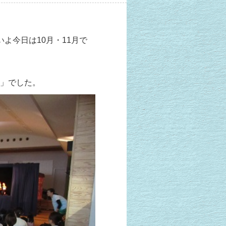
よ今日は10月・11月で
」でした。