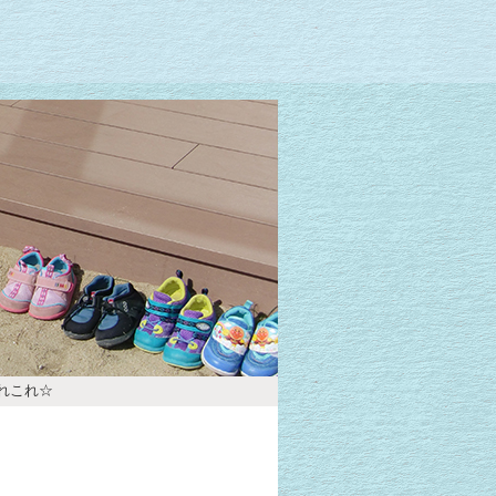
あれこれ☆