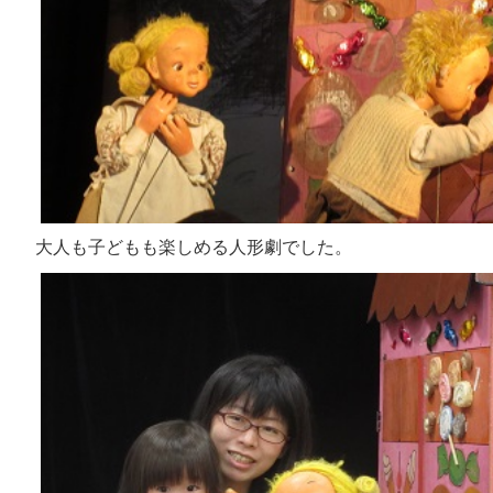
大人も子どもも楽しめる人形劇でした。