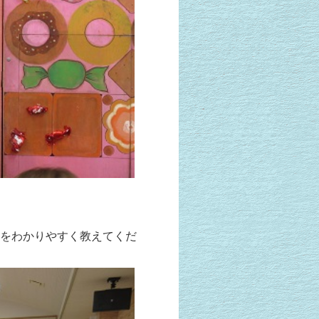
をわかりやすく教えてくだ