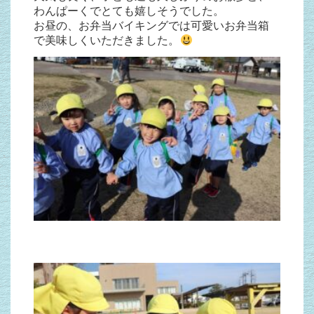
わんぱーくでとても嬉しそうでした。
お昼の、お弁当バイキングでは可愛いお弁当箱
で美味しくいただきました。