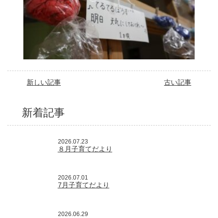
新しい記事
古い記事
新着記事
2026.07.23
８月子育てだより
2026.07.01
7月子育てだより
2026.06.29