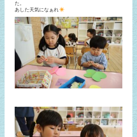
た。
あした天気になぁれ