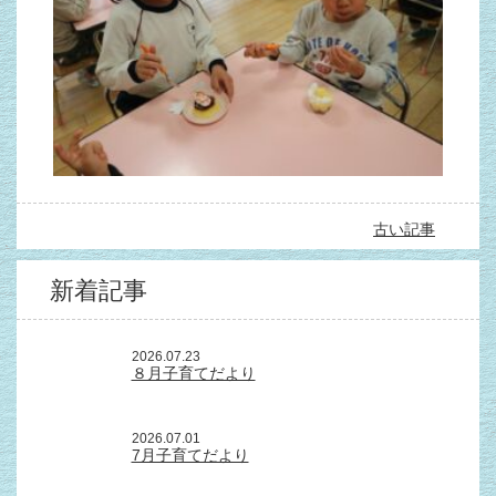
古い記事
新着記事
2026.07.23
８月子育てだより
2026.07.01
7月子育てだより