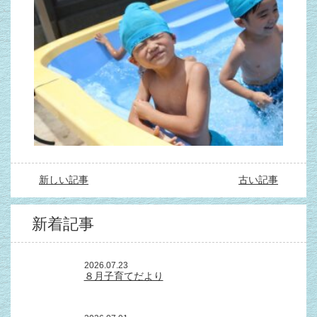
新しい記事
古い記事
新着記事
2026.07.23
８月子育てだより