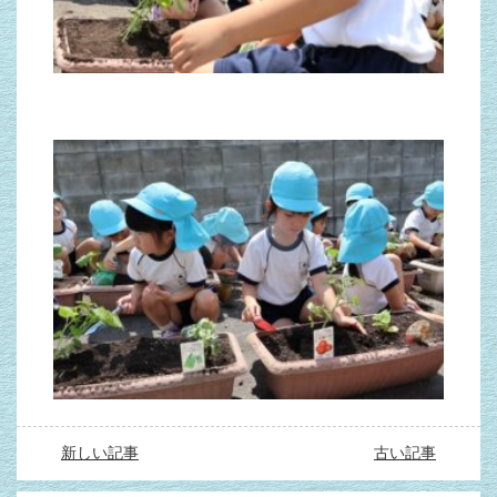
新しい記事
古い記事