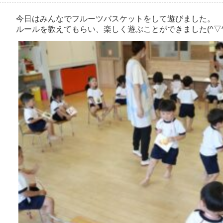
今日はみんなでフルーツバスケットをして遊びました。
ルールを教えてもらい、楽しく遊ぶことができました(^▽^)