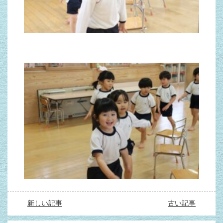
新しい記事
古い記事