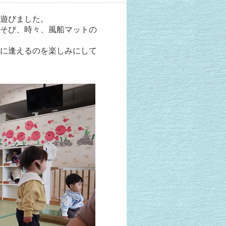
遊びました。
そび、時々、風船マットの
に逢えるのを楽しみにして