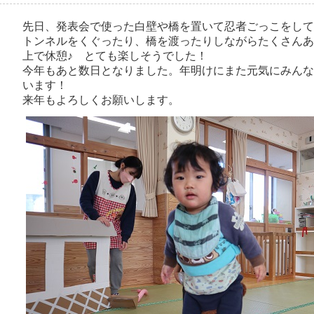
先日、発表会で使った白壁や橋を置いて忍者ごっこをして
トンネルをくぐったり、橋を渡ったりしながらたくさんあ
上で休憩♪ とても楽しそうでした！
今年もあと数日となりました。年明けにまた元気にみんな
います！
来年もよろしくお願いします。