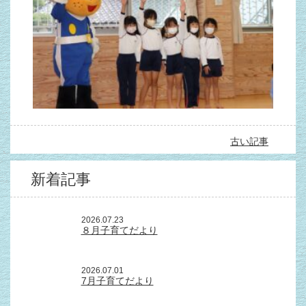
古い記事
新着記事
2026.07.23
８月子育てだより
2026.07.01
7月子育てだより