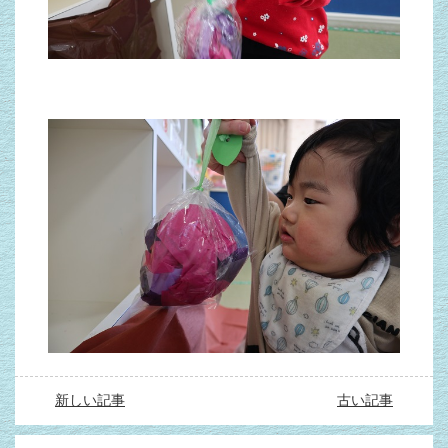
新しい記事
古い記事