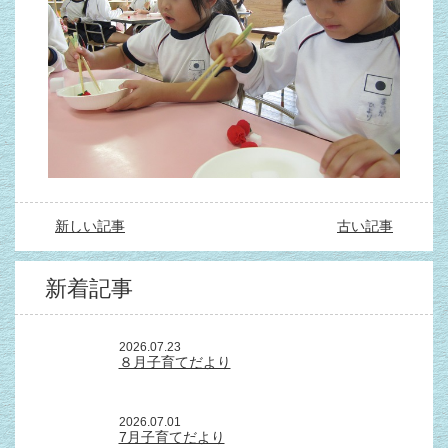
新しい記事
古い記事
新着記事
2026.07.23
８月子育てだより
2026.07.01
7月子育てだより