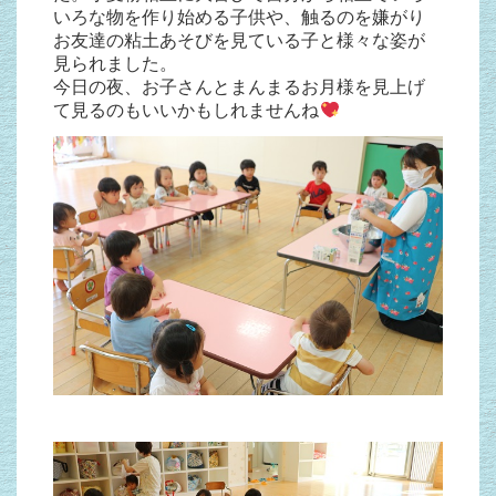
いろな物を作り始める子供や、触るのを嫌がり
お友達の粘土あそびを見ている子と様々な姿が
見られました。
今日の夜、お子さんとまんまるお月様を見上げ
て見るのもいいかもしれませんね