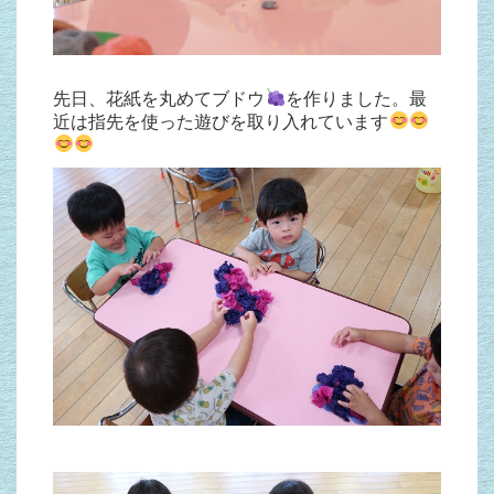
先日、花紙を丸めてブドウ
を作りました。最
近は指先を使った遊びを取り入れています