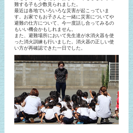
難する子も少数見られました。
最近は各地でいろいろな災害が起こっていま
す。お家でもお子さんと一緒に災害についてや
避難の仕方について、今一度話し合ってみるの
もいい機会かもしれません。
また、避難場所において先生達が水消火器を使
った消火訓練も行いました。消火器の正しい使
い方が再確認できた一日でした。