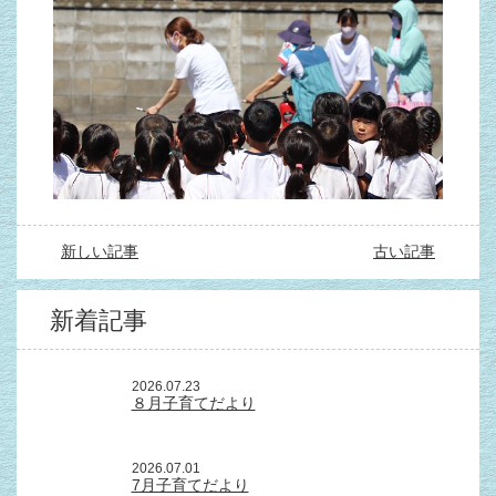
新しい記事
古い記事
新着記事
2026.07.23
８月子育てだより
2026.07.01
7月子育てだより