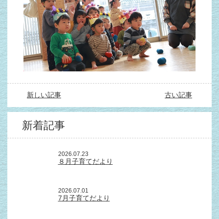
新しい記事
古い記事
新着記事
2026.07.23
８月子育てだより
2026.07.01
7月子育てだより