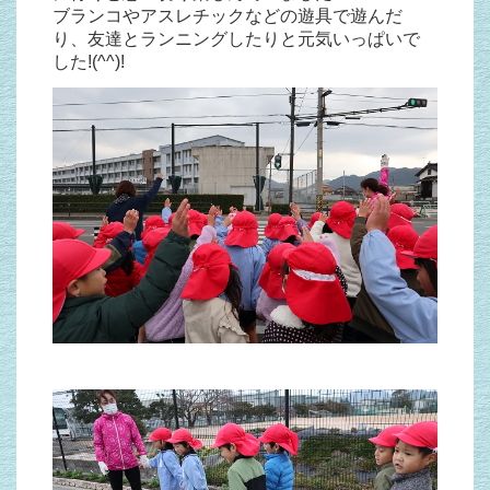
ブランコやアスレチックなどの遊具で遊んだ
り、友達とランニングしたりと元気いっぱいで
した!(^^)!