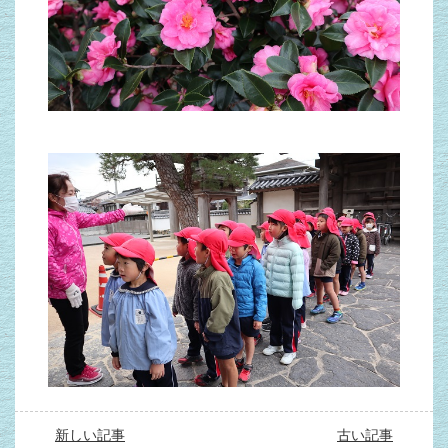
新しい記事
古い記事