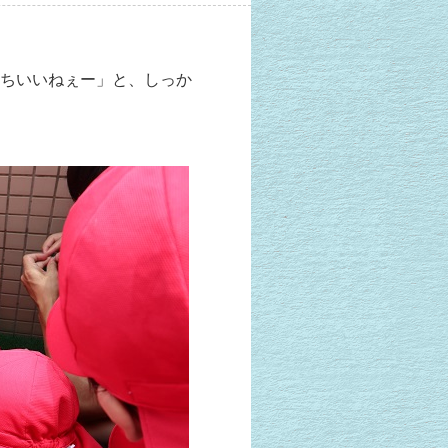
ちいいねぇー」と、しっか