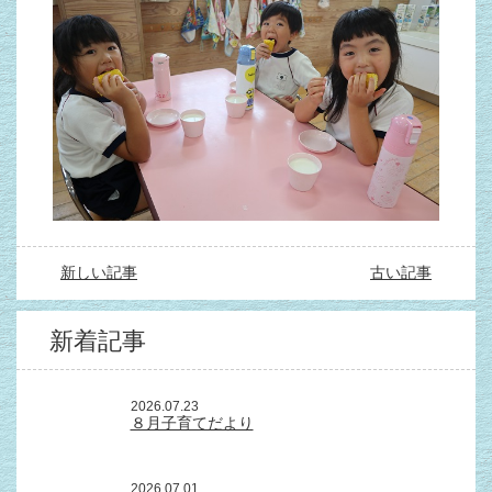
新しい記事
古い記事
新着記事
2026.07.23
８月子育てだより
2026.07.01