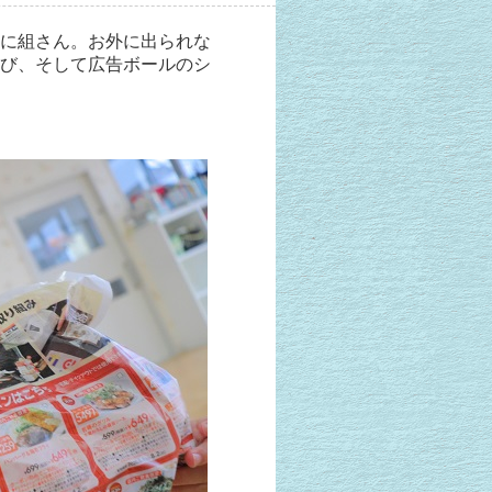
に組さん。お外に出られな
び、そして広告ボールのシ