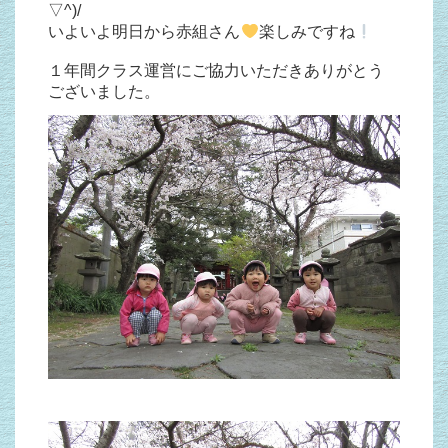
▽^)/
いよいよ明日から赤組さん
楽しみですね
１年間クラス運営にご協力いただきありがとう
ございました。