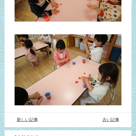
新しい記事
古い記事