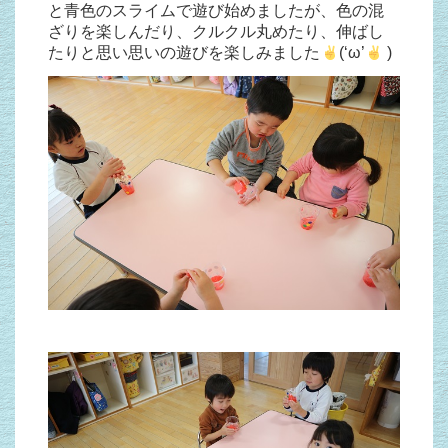
と青色のスライムで遊び始めましたが、色の混
ざりを楽しんだり、クルクル丸めたり、伸ばし
たりと思い思いの遊びを楽しみました
(‘ω’
)