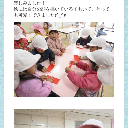
楽しみました！
絵には自分の顔を描いている子もいて、とって
も可愛くできました(^_^)/