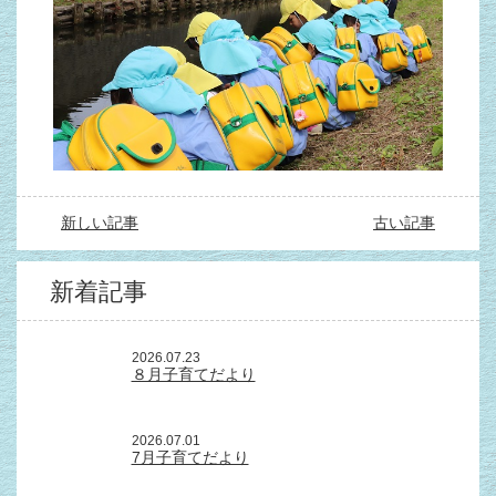
新しい記事
古い記事
新着記事
2026.07.23
８月子育てだより
2026.07.01
7月子育てだより