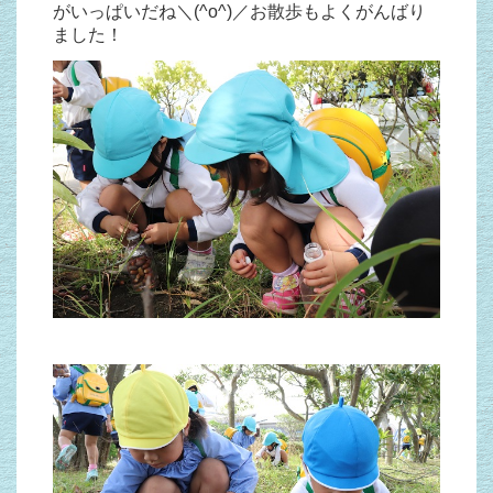
がいっぱいだね＼(^o^)／お散歩もよくがんばり
ました！