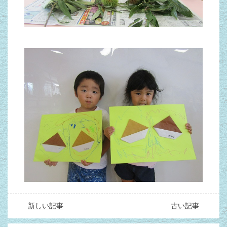
新しい記事
古い記事