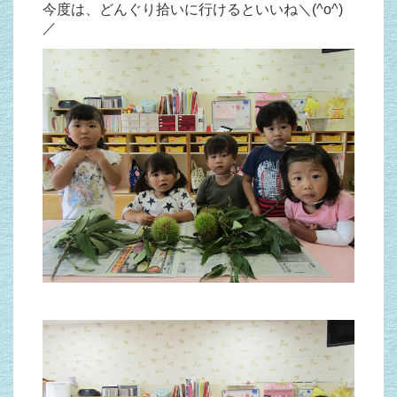
今度は、どんぐり拾いに行けるといいね＼(^o^)
／