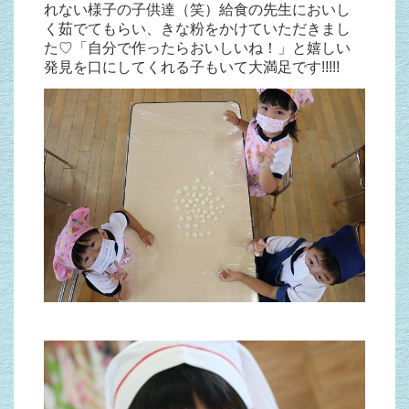
れない様子の子供達（笑）給食の先生においし
く茹でてもらい、きな粉をかけていただきまし
た♡「自分で作ったらおいしいね！」と嬉しい
発見を口にしてくれる子もいて大満足です!!!!!