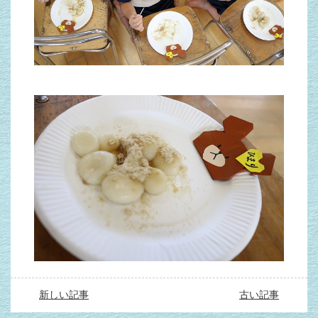
新しい記事
古い記事