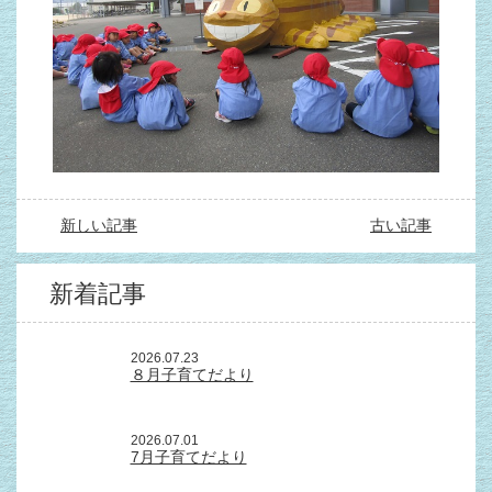
新しい記事
古い記事
新着記事
2026.07.23
８月子育てだより
2026.07.01
7月子育てだより