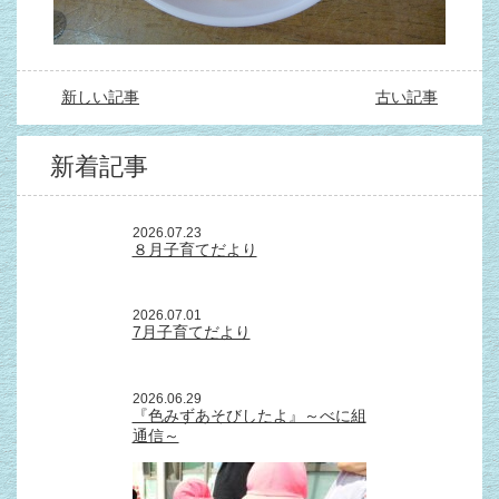
新しい記事
古い記事
新着記事
2026.07.23
８月子育てだより
2026.07.01
7月子育てだより
2026.06.29
『色みずあそびしたよ』～べに組
通信～