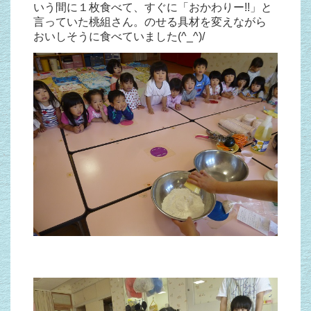
いう間に１枚食べて、すぐに「おかわりー!!」と
言っていた桃組さん。のせる具材を変えながら
おいしそうに食べていました(^_^)/