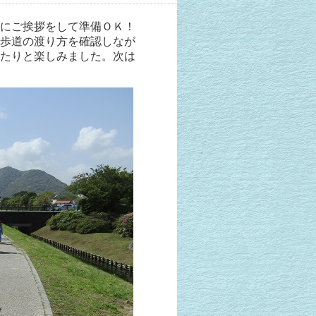
にご挨拶をして準備ＯＫ！
歩道の渡り方を確認しなが
たりと楽しみました。次は