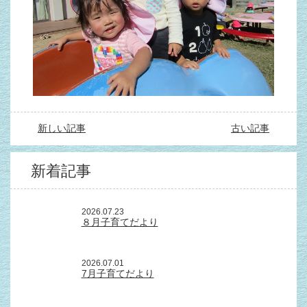
新しい記事
古い記事
新着記事
2026.07.23
８月子育てだより
2026.07.01
7月子育てだより