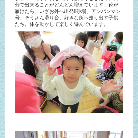
分で出来ることがどんどん増えています。靴が
履けたら、いざお外へ出発!!砂場、アンパンマン
号、ぞうさん滑り台、好きな所へ走り出す子供
たち。体を動かして楽しく遊んでいます。