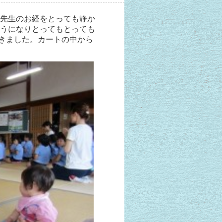
先生のお経をとっても静か
うになりとってもとっても
行きました。カートの中から