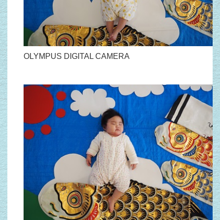
OLYMPUS DIGITAL CAMERA