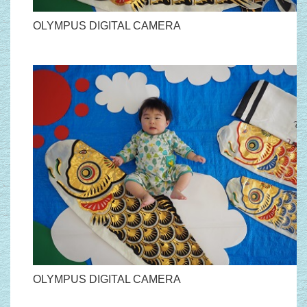
OLYMPUS DIGITAL CAMERA
OLYMPUS DIGITAL CAMERA