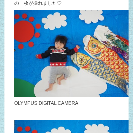
の一枚が撮れました♡
OLYMPUS DIGITAL CAMERA