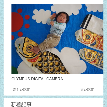
OLYMPUS DIGITAL CAMERA
新しい記事
古い記事
新着記事