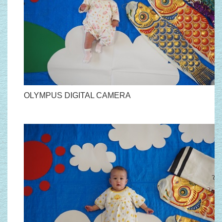
OLYMPUS DIGITAL CAMERA