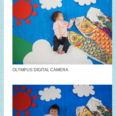
OLYMPUS DIGITAL CAMERA