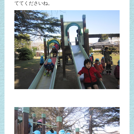
ててくださいね。