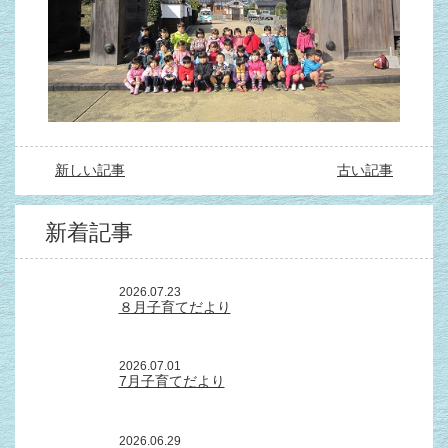
新しい記事
古い記事
新着記事
2026.07.23
８月子育てだより
2026.07.01
7月子育てだより
2026.06.29