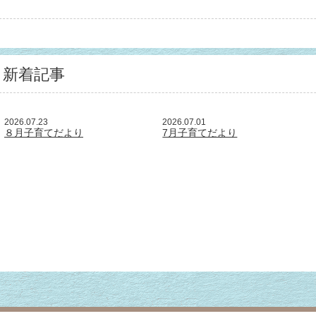
新着記事
2026.07.23
2026.07.01
８月子育てだより
7月子育てだより